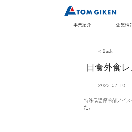
事業紹介
企業情
< Back
日食外食レ
2023-07-10
特殊低温保冷剤アイスチ
た。