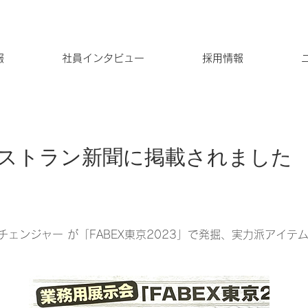
報
社員インタビュー
採用情報
ストラン新聞に掲載されました
ェンジャー が「FABEX東京2023」で発掘、実力派アイテ