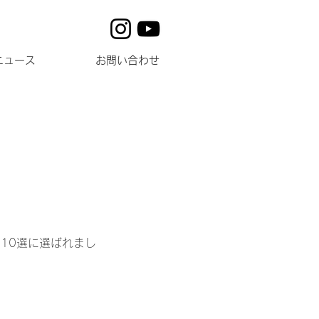
ニュース
お問い合わせ
ム10選に選ばれまし