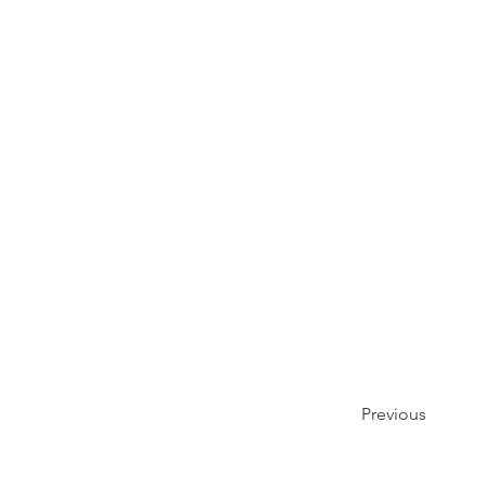
Previous