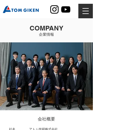
COMPANY
​企業情報
会社概要
社名
アトム技研株式会社