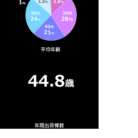
平均年齢
年間出荷棟数
4,000