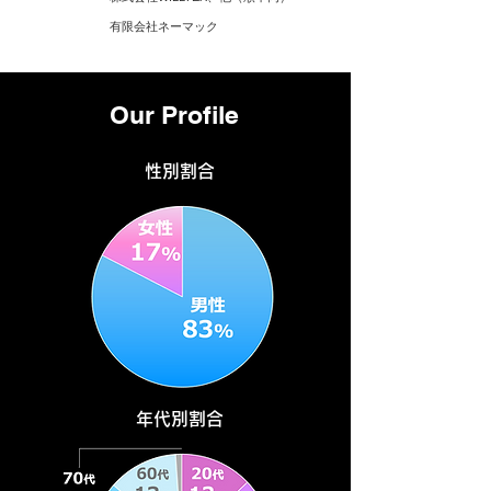
有限会社ネーマック
Our Profile
性別割合
年代別割合