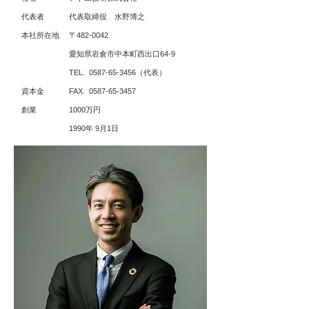
代表者
代表取締役 水野博之
本社所在地
〒482-0042
愛知県岩倉市中本町西出口64-9
TEL. 0587-65-3456（代表）
資本金
FAX. 0587-65-3457
創業
1000万円
1990年 9月1日