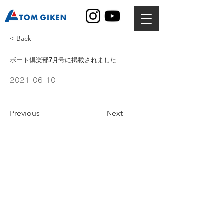
< Back
ボート倶楽部7月号に掲載されました
2021-06-10
Previous
Next